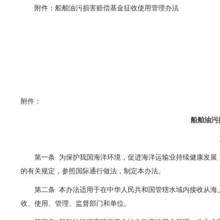
附件：船舶油污损害赔偿基金征收使用管理办法
附件：
船舶油污
第一条
为保护我国海洋环境，促进海洋运输业持续健康发展
的有关规定，参照国际通行做法，制定本办法。
第二条
本办法适用于在中华人民共和国管辖水域内接收从海
收、使用、管理、监督部门和单位。