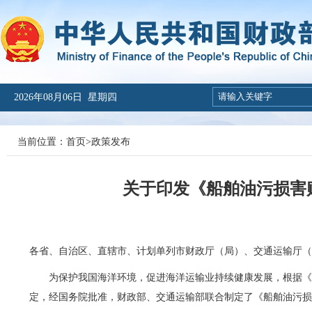
2026年08月06日 星期四
当前位置：
首页
>
政策发布
关于印发《船舶油污损害
各省、自治区、直辖市、计划单列市财政厅（局）、交通运输厅
为保护我国海洋环境，促进海洋运输业持续健康发展，根据
定，经国务院批准，财政部、交通运输部联合制定了《船舶油污