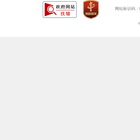
网站标识码：bm