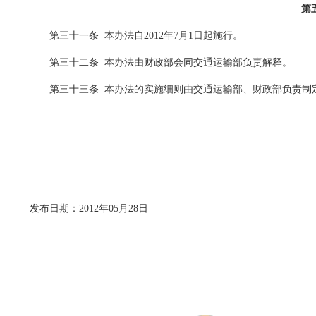
第
第三十一条
本办法自
2012
年
7
月
1
日起施行。
第三十二条
本办法由财政部会同交通运输部负责解释。
第三十三条
本办法的实施细则由交通运输部、财政部负责制
发布日期：2012年05月28日