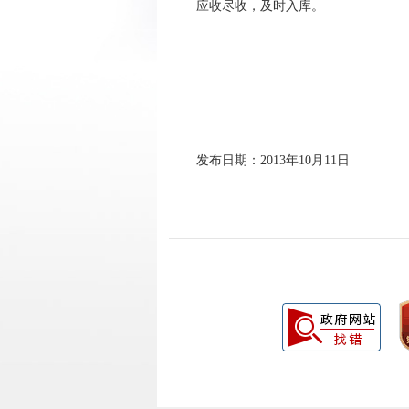
应收尽收，及时入库。
发布日期：2013年10月11日