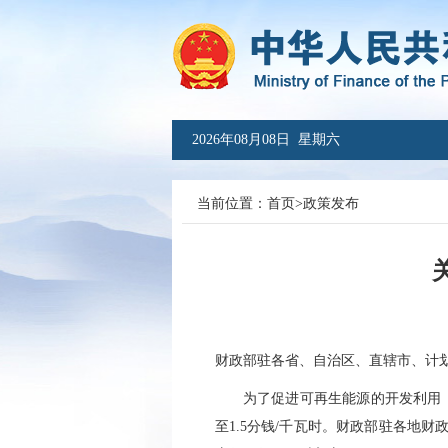
2026年08月08日 星期六
当前位置：
首页
>
政策发布
财政部驻各省、自治区、直辖市、计
为了促进可再生能源的开发利用，自
至1.5分钱/千瓦时。财政部驻各地