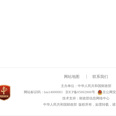
网站地图
联系我们
主办单位：中华人民共和国财政部
网站标识码：bm14000001
京ICP备05002860号
京公网安备
技术支持：财政部信息网络中心
中华人民共和国财政部 版权所有，如需转载，请