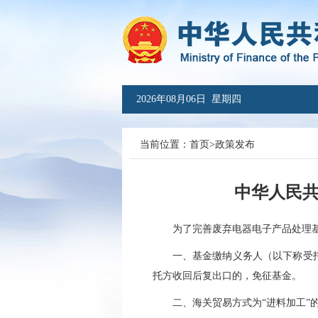
2026年08月06日 星期四
当前位置：
首页
>
政策发布
中华人民共
为了完善废弃电器电子产品处理基金
一、基金缴纳义务人（以下称受托方
托方收回后复出口的，免征基金。
二、海关贸易方式为“进料加工”的