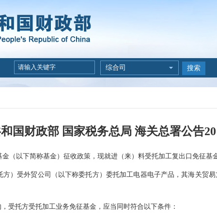
综合司
搜索
和国财政部 国家税务总局 海关总署公告201
（以下简称基金）征收政策，现就进（来）料受托加工复出口免征基金
）受外贸公司（以下称委托方）委托加工电器电子产品，其海关贸易方式
，受托方受托加工业务免征基金，应当同时符合以下条件：