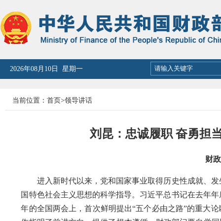
2026年08月10日 星期一
当前位置：
首页
>
领导讲话
刘昆：忠诚履职 奋勇担
财政部
进入新时代以来，党和国家事业取得历史性成就、发生
国特色社会主义思想的科学指导。习近平总书记在去年年
年的全国两会上，首次鲜明提出“五个必由之路”的重大论