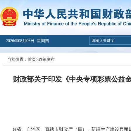
2026年08月06日 星期四
当前位置：
首页
>
政策发布
财政部关于印发《中央专项彩票公益
各省、自治区、直辖市财政厅（局），新疆生产建设兵团