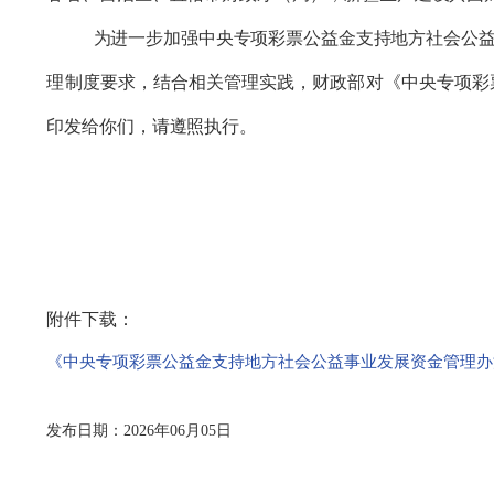
为进一步加强
中央专项彩票公益金支持地方社会公
理制度要求，结合相关管理实践，财政部对《
中央专项彩
印发
给你们，请遵照执行。
附件下载：
《中央专项彩票公益金支持地方社会公益事业发展资金管理办法
发布日期：2026年06月05日