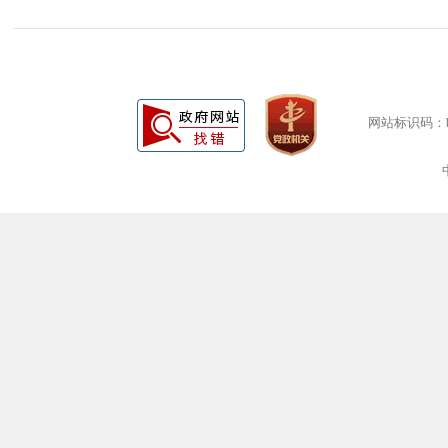
网站标识码：bm