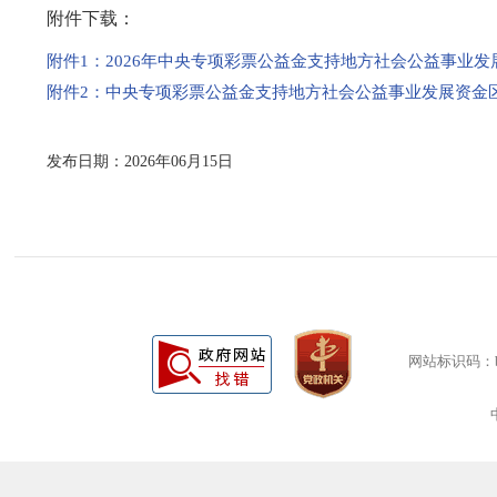
附件下载：
附件1：2026年中央专项彩票公益金支持地方社会公益事业发展
附件2：中央专项彩票公益金支持地方社会公益事业发展资金区域
发布日期：2026年06月15日
网站标识码：bm