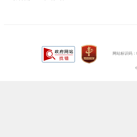
网站标识码：bm