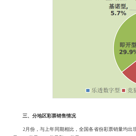
三、分地区彩票销售情况
2月份，与上年同期相比，全国各省份彩票销量均出现下