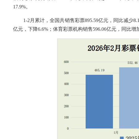
17.9%。
1-2月累计，全国共销售彩票895.59亿元，同比减少8.15
亿元，下降6.6%；体育彩票机构销售596.06亿元，同比增加1