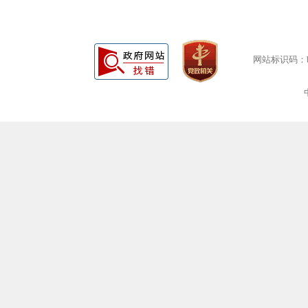
网站标识码：bm