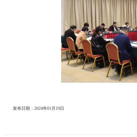
发布日期：2024年01月19日