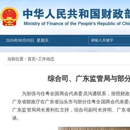
2026年08月09日 星期天
当前位置：
首页
>
工作动态
综合司、广东监管局与部
为加强与住粤全国两会代表委员沟通联系，按照财政部
广东省财政厅在广东省汕头市与部分住粤全国两会代表委
广东监管局局长黄利红主持，综合司副司长井明、广东
谈。