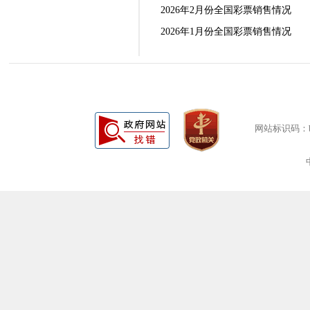
2026年2月份全国彩票销售情况
2026年1月份全国彩票销售情况
网站标识码：bm