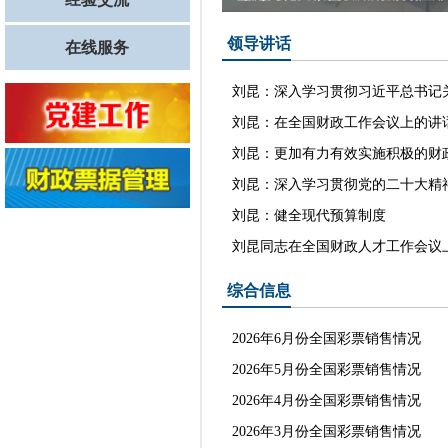
领导讲话
在线服务
刘昆：深入学习贯彻习近平总书记关
刘昆：在全国财政工作会议上的讲
刘昆：更加有力有效实施积极的财
刘昆：深入学习贯彻党的二十大精神 
刘昆：健全现代预算制度
刘昆同志在全国财政人才工作会议
综合信息
2026年6月份全国彩票销售情况
2026年5月份全国彩票销售情况
2026年4月份全国彩票销售情况
2026年3月份全国彩票销售情况